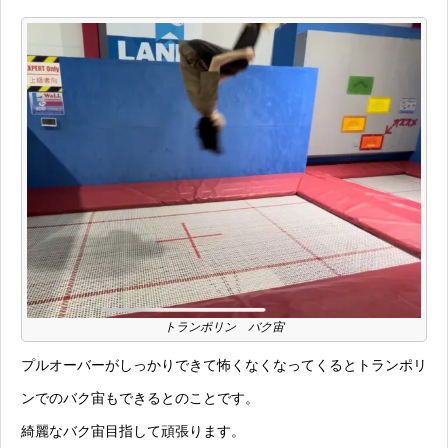
トランポリン バク宙
プルオーバーがしっかりできて怖くなくなってくるとトランポリ
ンでのバク宙もできるとのことです。
綺麗なバク宙目指して頑張ります。