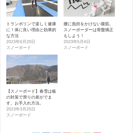
トランポリンで楽しく健康
腰に負担をかけない腹筋。
に！体に良い理由と効果的
スノーボーダーは骨盤矯正
な方法
もしよう！
2023年6月20日
2023年5月4日
スノーボード
スノーボード
【スノーボード】春雪は板
の対策で滑りの差がでま
す。お手入れ方法。
2023年3月25日
スノーボード