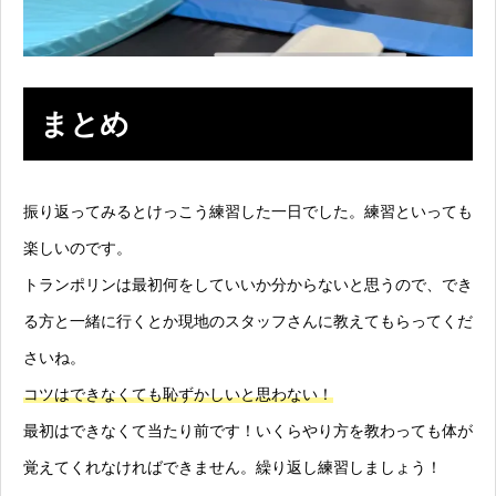
まとめ
振り返ってみるとけっこう練習した一日でした。練習といっても
楽しいのです。
トランポリンは最初何をしていいか分からないと思うので、でき
る方と一緒に行くとか現地のスタッフさんに教えてもらってくだ
さいね。
コツはできなくても恥ずかしいと思わない！
最初はできなくて当たり前です！いくらやり方を教わっても体が
覚えてくれなければできません。繰り返し練習しましょう！