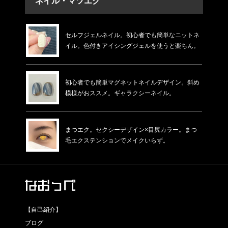
ネイル・マツエク
セルフジェルネイル。初心者でも簡単なニットネ
イル。色付きアイシングジェルを使うと楽ちん。
初心者でも簡単マグネットネイルデザイン。斜め
模様がおススメ。ギャラクシーネイル。
まつエク。セクシーデザイン×目尻カラー。まつ
毛エクステンションでメイクいらず。
【自己紹介】
ブログ