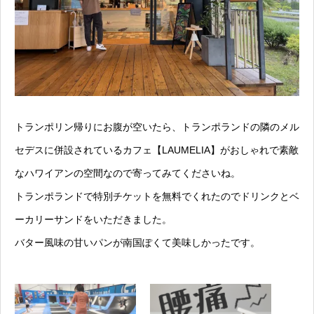
トランポリン帰りにお腹が空いたら、トランポランドの隣のメル
セデスに併設されているカフェ【LAUMELIA】がおしゃれで素敵
なハワイアンの空間なので寄ってみてくださいね。
トランポランドで特別チケットを無料でくれたのでドリンクとベ
ーカリーサンドをいただきました。
バター風味の甘いパンが南国ぽくて美味しかったです。