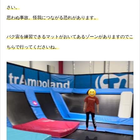
さい。
思わぬ事故、怪我につながる恐れがあります。
バク宙を練習できるマットがおいてあるゾーンがありますのでこ
ちらで行ってくださいね。