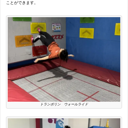
ことができます。
トランポリン ウォールライド