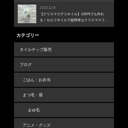
♪
2023.12.8
【クリスマスデコネイル】100均でも作れ
る！セルフネイルで超簡単なクリスマスリー
スネイル！
カテゴリー
ネイルチップ販売
ブログ
ごはん・お弁当
まつ毛・眉
まゆ毛
アニメ・グッズ