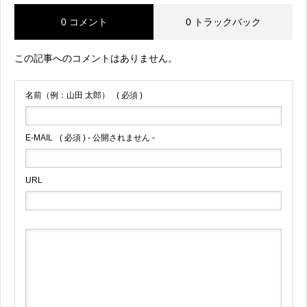
0 コメント
0 トラックバック
この記事へのコメントはありません。
名前（例：山田 太郎）
( 必須 )
E-MAIL
( 必須 ) - 公開されません -
URL