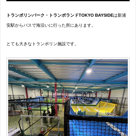
トランポリンパーク・トランポランドTOKYO BAYSIDE
は新浦
安駅からバスで海沿いに行った所にあります。
とても大きなトランポリン施設です。