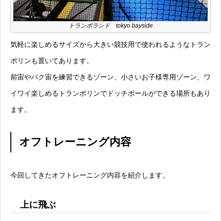
トランポランド tokyo bayside
気軽に楽しめるサイズから大きい競技用で使われるようなトラン
ポリンも置いてあります。
前宙やバク宙を練習できるゾーン、小さいお子様専用ゾーン、ワ
イワイ楽しめるトランポリンでドッチボールができる場所もあり
ます。
オフトレーニング内容
今回してきたオフトレーニング内容を紹介します。
上に飛ぶ