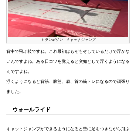
トランポリン キャットジャンプ
背中で飛ぶ技ですね。これ最初はもぞもぞしているだけで浮かな
いんですよね。ある日コツを覚えると突如として浮くようになる
んですよね。
浮くようになると背筋、腹筋、肩、首の筋トレになるので頑張り
ました。
ウォールライド
キャットジャンプができるようになると壁に足をつきながら飛ぶ