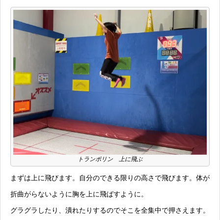
トランポリン 上に飛ぶ
まずは上に飛びます。自分のできる限りの高さで飛びます。体が
折曲がらないように胸を上に飛ばすように。
グラグラしたり、潰れたりするのでそこを全集中で押さえます。