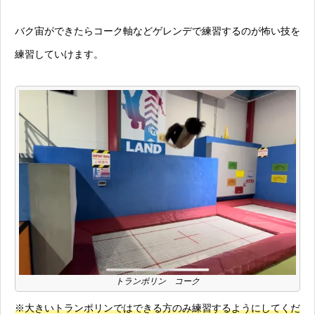
バク宙ができたらコーク軸などゲレンデで練習するのが怖い技を
練習していけます。
トランポリン コーク
※大きいトランポリンではできる方のみ練習するようにしてくだ