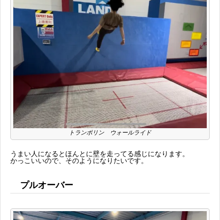
トランポリン ウォールライド
うまい人になるとほんとに壁を走ってる感じになります。
かっこいいので、そのようになりたいです。
プルオーバー