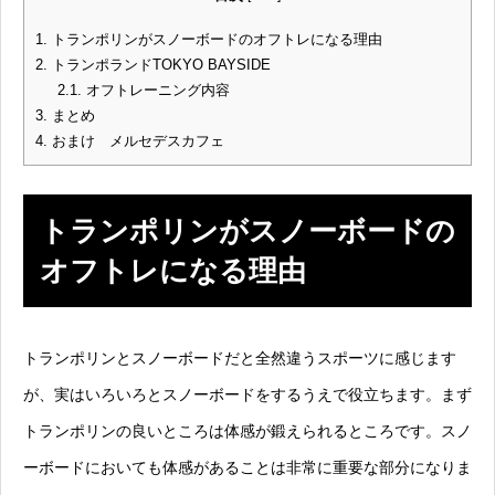
1.
トランポリンがスノーボードのオフトレになる理由
2.
トランポランドTOKYO BAYSIDE
2.1.
オフトレーニング内容
3.
まとめ
4.
おまけ メルセデスカフェ
トランポリンがスノーボードの
オフトレになる理由
トランポリンとスノーボードだと全然違うスポーツに感じます
が、実はいろいろとスノーボードをするうえで役立ちます。まず
トランポリンの良いところは体感が鍛えられるところです。スノ
ーボードにおいても体感があることは非常に重要な部分になりま