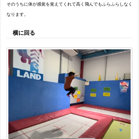
そのうちに体が感覚を覚えてくれて高く飛んでもふらふらしなく
なります。
横に回る