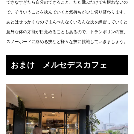
できなすぎたら自分のできること、ただ飛ぶだけでも構わないの
で、そういうことを挟んでいくと気持ちが少し切り替わります。
あとはせっかくなのでまんべんなくいろんな技を練習していくと
意外な体の才能が目覚めることもあるので、トランポリンの技、
スノーボードに絡める技など様々な技に挑戦していきましょう。
おまけ メルセデスカフェ