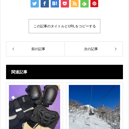
この記事のタイトルとURLをコピーする
前の記事
次の記事
関連記事