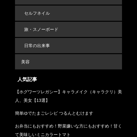
セルフネイル
旅・スノーボード
日常の出来事
美容
人気記事
【ホグワーツレガシー】キャラメイク（キャラクリ）美
人、美女【13選】
簡単ゆでたまごレシピ つるんとむけます
お弁当にもおすすめ！野菜嫌いな方にもおすすめ！甘く
て美味しいミニカラートマト