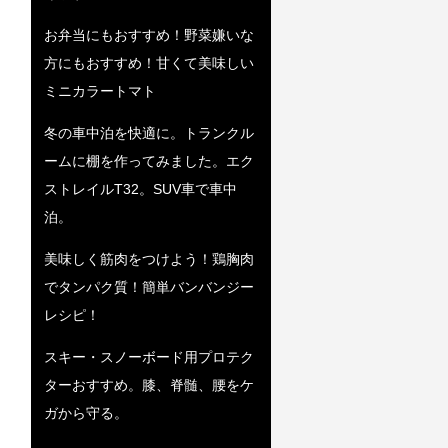
お弁当にもおすすめ！野菜嫌いな
方にもおすすめ！甘くて美味しい
ミニカラートマト
冬の車中泊を快適に。トランクル
ームに棚を作ってみました。エク
ストレイルT32。SUV車で車中
泊。
美味しく筋肉をつけよう！鶏胸肉
でタンパク質！簡単バンバンジー
レシピ！
スキー・スノーボード用プロテク
ターおすすめ。膝、脊髄、腰をケ
ガから守る。