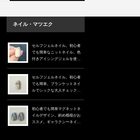
ネイル・マツエク
セルフジェルネイル。初心者
でも簡単なニットネイル。色
付きアイシングジェルを使う
と楽ちん。
セルフジェルネイル。初心者
でも簡単。ブランケットネイ
ルでシックな大人チェック
柄。
初心者でも簡単マグネットネ
イルデザイン。斜め模様がお
ススメ。ギャラクシーネイ
ル。