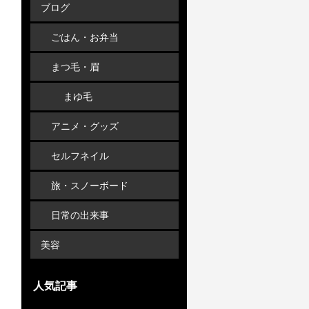
ブログ
ごはん・お弁当
まつ毛・眉
まゆ毛
アニメ・グッズ
セルフネイル
旅・スノーボード
日常の出来事
美容
人気記事