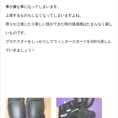
事が嫌な事になってしまいます。
上達するものもしなくなってしまいますよね。
滑りが上達したり新しい技ができた時の達成感はたまらなく嬉し
いものです。
プロテクターをしっかりしてウィンタースポーツを100％楽しん
でいきましょう！