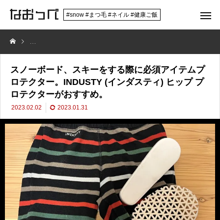
#snow #まつ毛 #ネイル #健康ご飯
スノーボード、スキーをする際に必須アイテムプロテクター。INDUSTY
スノーボード、スキーをする際に必須アイテムプ
ロテクター。INDUSTY (インダスティ) ヒップ プ
ロテクターがおすすめ。
2023.02.02
2023.01.31