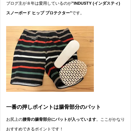
ブログ主が８年は愛用しているのが
”
INDUSTY (インダスティ)
スノーボード ヒップ プロテクター”
です。
一番の押しポイントは腸骨部分のパット
お尻上の
腰骨の腸骨部分にパットが入っています
。ここがかなり
おすすめできるポイントです！