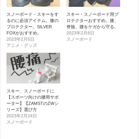
スノーボード・スキーをす
スキー・スノーボード用プ
るのに必須アイテム。膝の
ロテクターおすすめ。膝、
プロテクター。SILVER
脊髄、腰をケガから守る。
FOXがおすすめ。
2023年2月8日
2023年2月5日
スノーボード
アニメ・グッズ
スキー、スノーボードに
【スポーツ向けの腰用サポ
ーター】【ZAMSTのZWシ
リーズ】選び方
2023年2月24日
スノーボード