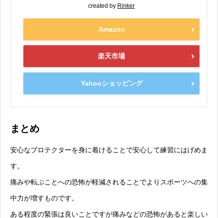
created by
Rinker
Amazon
楽天市場
Yahooショッピング
まとめ
安心なプロテクターを身に着けることで安心して練習にはげめま
す。
痛みや転ぶことへの恐怖が軽減されることでよりスポーツへの集
中力が増すものです。
ある程度の緊張は良いことですが痛みなどの恐怖があると楽しい