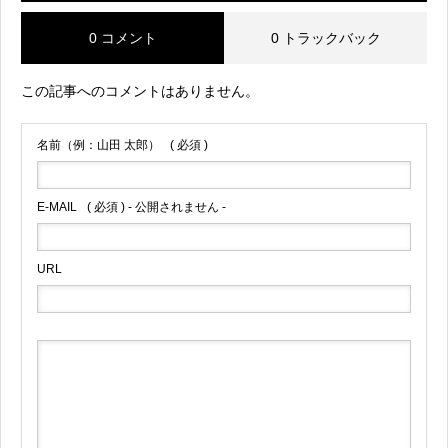
0 コメント
0 トラックバック
この記事へのコメントはありません。
名前（例：山田 太郎）
( 必須 )
E-MAIL
( 必須 ) - 公開されません -
URL