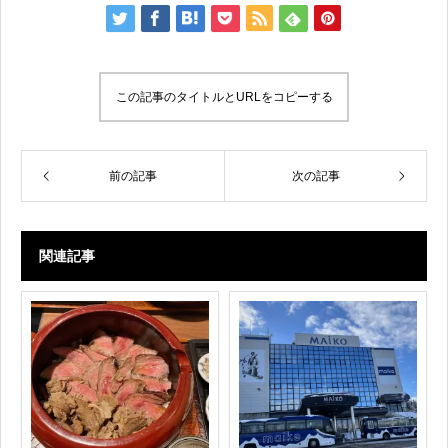
この記事のタイトルとURLをコピーする
前の記事
次の記事
関連記事