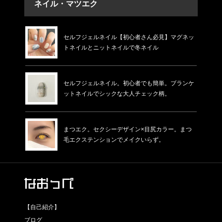
ネイル・マツエク
セルフジェルネイル【初心者さん必見】マグネッ
トネイルとニットネイルで冬ネイル
セルフジェルネイル。初心者でも簡単。ブランケ
ットネイルでシックな大人チェック柄。
まつエク。セクシーデザイン×目尻カラー。まつ
毛エクステンションでメイクいらず。
【自己紹介】
ブログ