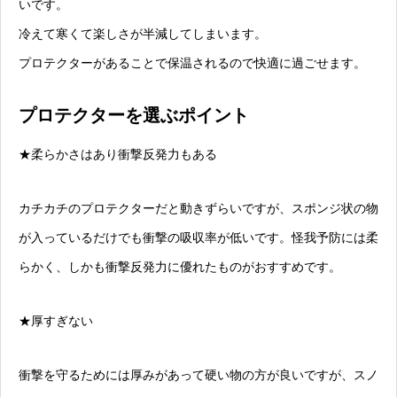
いです。
冷えて寒くて楽しさが半減してしまいます。
プロテクターがあることで保温されるので快適に過ごせます。
プロテクターを選ぶポイント
★柔らかさはあり衝撃反発力もある
カチカチのプロテクターだと動きずらいですが、スポンジ状の物
が入っているだけでも衝撃の吸収率が低いです。怪我予防には柔
らかく、しかも衝撃反発力に優れたものがおすすめです。
★厚すぎない
衝撃を守るためには厚みがあって硬い物の方が良いですが、スノ