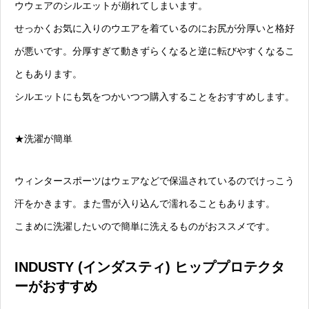
ウウェアのシルエットが崩れてしまいます。
せっかくお気に入りのウエアを着ているのにお尻が分厚いと格好
が悪いです。分厚すぎて動きずらくなると逆に転びやすくなるこ
ともあります。
シルエットにも気をつかいつつ購入することをおすすめします。
★洗濯が簡単
ウィンタースポーツはウェアなどで保温されているのでけっこう
汗をかきます。また雪が入り込んで濡れることもあります。
こまめに洗濯したいので簡単に洗えるものがおススメです。
INDUSTY (インダスティ) ヒッププロテクタ
ーがおすすめ