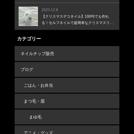
♪
2023.12.8
【クリスマスデコネイル】100均でも作れ
る！セルフネイルで超簡単なクリスマスリー
スネイル！
カテゴリー
ネイルチップ販売
ブログ
ごはん・お弁当
まつ毛・眉
まゆ毛
アニメ・グッズ