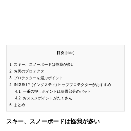
目次
[
hide
]
1.
スキー、スノーボードは怪我が多い
2.
お尻のプロテクター
3.
プロテクターを選ぶポイント
4.
INDUSTY (インダスティ) ヒッププロテクターがおすすめ
4.1.
一番の押しポイントは腸骨部分のパット
4.2.
おススメポイントがたくさん
5.
まとめ
スキー、スノーボードは怪我が多い