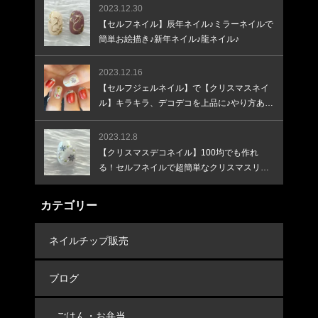
2023.12.30
【セルフネイル】辰年ネイル♪ミラーネイルで
簡単お絵描き♪新年ネイル♪龍ネイル♪
2023.12.16
【セルフジェルネイル】で【クリスマスネイ
ル】キラキラ、デコデコを上品に♪やり方あり
♪
2023.12.8
【クリスマスデコネイル】100均でも作れ
る！セルフネイルで超簡単なクリスマスリー
スネイル！
カテゴリー
ネイルチップ販売
ブログ
ごはん・お弁当