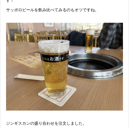
す！
サッポロビールを飲み比べてみるのもオツですね。
ジンギスカンの盛り合わせを注文しました。