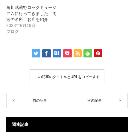
角川武蔵野ロックミュージ
アムに行ってきました。周
辺の名所、お店を紹介。
2023年6月19日
ブログ
この記事のタイトルとURLをコピーする
前の記事
次の記事
関連記事