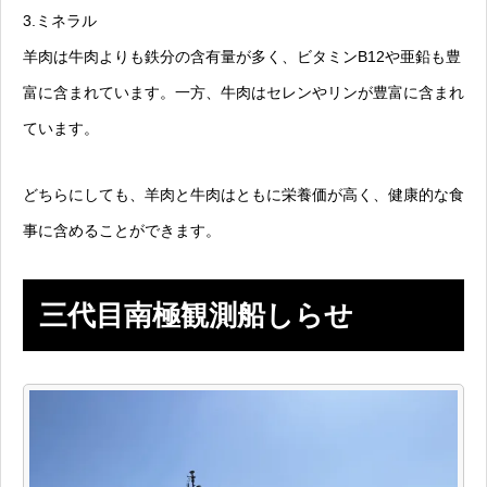
3.ミネラル
羊肉は牛肉よりも鉄分の含有量が多く、ビタミンB12や亜鉛も豊
富に含まれています。一方、牛肉はセレンやリンが豊富に含まれ
ています。
どちらにしても、羊肉と牛肉はともに栄養価が高く、健康的な食
事に含めることができます。
三代目南極観測船しらせ