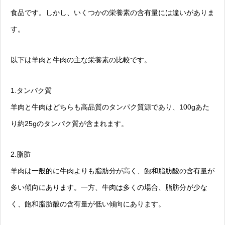
食品です。しかし、いくつかの栄養素の含有量には違いがありま
す。
以下は羊肉と牛肉の主な栄養素の比較です。
1.タンパク質
羊肉と牛肉はどちらも高品質のタンパク質源であり、100gあた
り約25gのタンパク質が含まれます。
2.脂肪
羊肉は一般的に牛肉よりも脂肪分が高く、飽和脂肪酸の含有量が
多い傾向にあります。一方、牛肉は多くの場合、脂肪分が少な
く、飽和脂肪酸の含有量が低い傾向にあります。