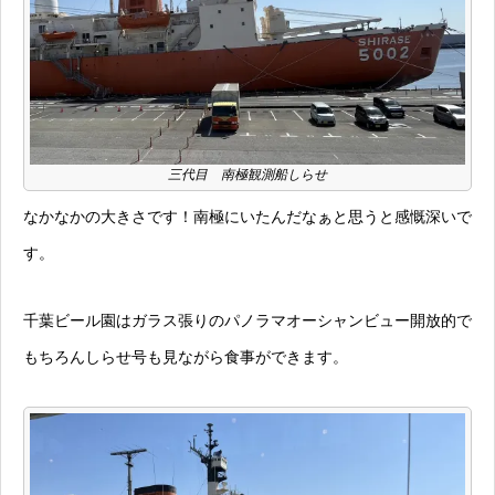
三代目 南極観測船しらせ
なかなかの大きさです！南極にいたんだなぁと思うと感慨深いで
す。
千葉ビール園はガラス張りのパノラマオーシャンビュー開放的で
もちろんしらせ号も見ながら食事ができます。