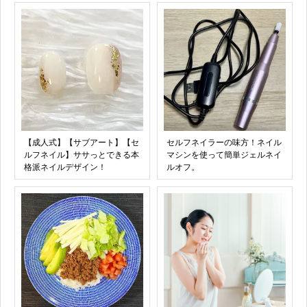
【成人式】【サブアート】【セ
セルフネイラーの味方！ネイル
ルフネイル】ササっとできる本
マシンを使って簡単ジェルネイ
格派ネイルデザイン！
ルオフ。