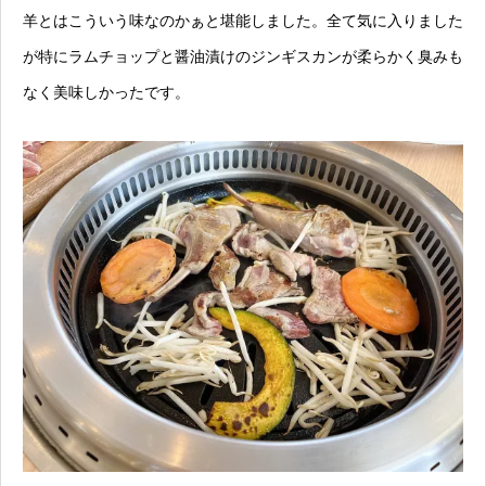
羊とはこういう味なのかぁと堪能しました。全て気に入りました
が特にラムチョップと醤油漬けのジンギスカンが柔らかく臭みも
なく美味しかったです。