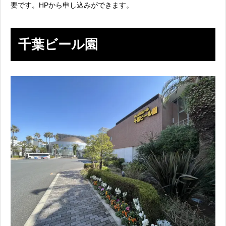
要です。HPから申し込みができます。
千葉ビール園