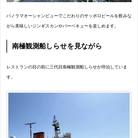
パノラマオーシャンビューでこだわりのサッポロビールを飲みな
がら美味しいジンギスカンやバーベキューを楽しめます。
南極観測船しらせを見ながら
レストランの目の前に三代目南極観測船しらせが停泊していま
す。