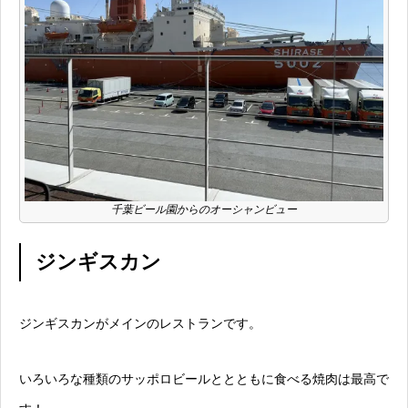
千葉ビール園からのオーシャンビュー
ジンギスカン
ジンギスカンがメインのレストランです。
いろいろな種類のサッポロビールととともに食べる焼肉は最高で