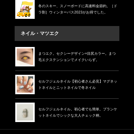
冬のスキー、スノーボードに高速料金節約。［ド
ラ割］ウィンターパス2023がお得でした。
ネイル・マツエク
まつエク。セクシーデザイン×目尻カラー。まつ
毛エクステンションでメイクいらず。
セルフジェルネイル【初心者さん必見】マグネッ
トネイルとニットネイルで冬ネイル
セルフジェルネイル。初心者でも簡単。ブランケ
ットネイルでシックな大人チェック柄。