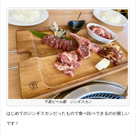
千葉ビール園 ジンギスカン
はじめてのジンギスカンだったもので食べ比べできるのが嬉しい
です！