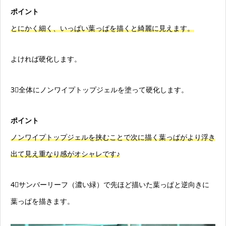
ポイント
とにかく細く、いっぱい葉っぱを描くと綺麗に見えます。
よければ硬化します。
3⃣全体にノンワイプトップジェルを塗って硬化します。
ポイント
ノンワイプトップジェルを挟むことで次に描く葉っぱがより浮き
出て見え重なり感がオシャレです♪
4⃣サンバーリーフ（濃い緑）で先ほど描いた葉っぱと逆向きに
葉っぱを描きます。