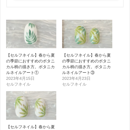
【セルフネイル】春から夏
【セルフネイル】春から夏
の季節におすすめのボタニ
の季節におすすめのボタニ
カル柄の描き方。ボタニカ
カル柄の描き方。ボタニカ
ルネイルアート①
ルネイルアート③
2023年4月15日
2023年4月23日
セルフネイル
セルフネイル
【セルフネイル】春から夏