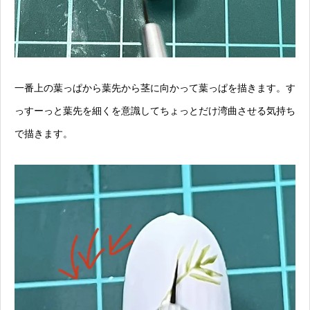
一番上の葉っぱから葉先から茎に向かって葉っぱを描きます。す
っすーっと葉先を細くを意識してちょっとだけ湾曲させる気持ち
で描きます。