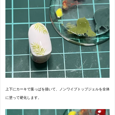
上下にカーキで葉っぱを描いて、ノンワイプトップジェルを全体
に塗って硬化します。