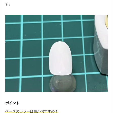
す。
ポイント
ベースのカラーは白がおすすめ！