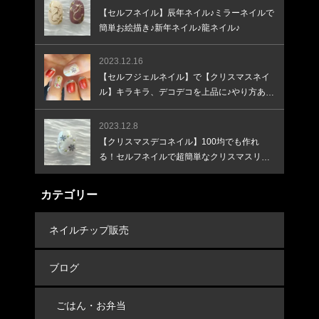
【セルフネイル】辰年ネイル♪ミラーネイルで
簡単お絵描き♪新年ネイル♪龍ネイル♪
2023.12.16
【セルフジェルネイル】で【クリスマスネイ
ル】キラキラ、デコデコを上品に♪やり方あり
♪
2023.12.8
【クリスマスデコネイル】100均でも作れ
る！セルフネイルで超簡単なクリスマスリー
スネイル！
カテゴリー
ネイルチップ販売
ブログ
ごはん・お弁当