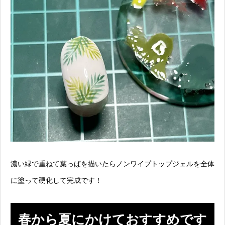
濃い緑で重ねて葉っぱを描いたらノンワイプトップジェルを全体
に塗って硬化して完成です！
春から夏にかけておすすめです