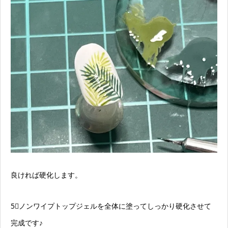
良ければ硬化します。
5⃣ノンワイプトップジェルを全体に塗ってしっかり硬化させて
完成です♪