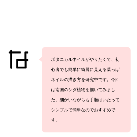
ボタニカルネイルがやりたくて、初
心者でも簡単に綺麗に見える葉っぱ
ネイルの描き方を研究中です。今回
は南国のシダ植物を描いてみまし
た。細かいながらも手順はいたって
シンプルで簡単なのでおすすめで
す。