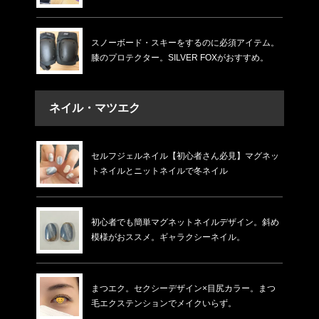
スノーボード・スキーをするのに必須アイテム。
膝のプロテクター。SILVER FOXがおすすめ。
ネイル・マツエク
セルフジェルネイル【初心者さん必見】マグネッ
トネイルとニットネイルで冬ネイル
初心者でも簡単マグネットネイルデザイン。斜め
模様がおススメ。ギャラクシーネイル。
まつエク。セクシーデザイン×目尻カラー。まつ
毛エクステンションでメイクいらず。