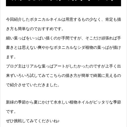
今回紹介したボタニカルネイルは用意するもの少なく、肯定も描
き方も簡単なのでおすすめです。
細い葉っぱをいっぱい描くのが手間ですが、そこだけ頑張れば手
書きとは思えない爽やかなボタニカルなシダ植物の葉っぱが描け
ます。
ブログ主はリアルな葉っぱアートがしたかったのですが上手く出
来ずいろいろ試してみてこちらの描き方が簡単で綺麗に見えるの
で紹介させていただきました。
新緑の季節から夏にかけて水水しい植物ネイルがピッタリな季節
です。
ぜひ挑戦してみてくださいね♪