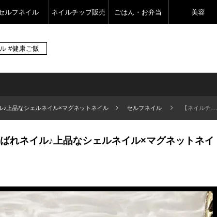
セルフネイル
ネイルチップ販売
ごはん・お弁当
美容
イル #健康ご飯
ル♪上品なシェルネイル×マグネットネイル
セルフネイル
【ネイルチップ販売】お呼ばれネイル♪上品なシェルネイル×マグネットネイル
ばれネイル♪上品なシェルネイル×マグネットネイ