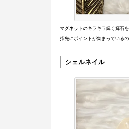
マグネットのキラキラ輝く輝石を
指先にポイントが集まっているの
シェルネイル