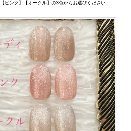
【ピンク】【オークル】の3色からお選びください。