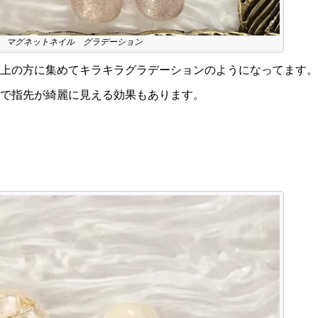
マグネットネイル グラデーション
上の方に集めてキラキラグラデーションのようになってます。
で指先が綺麗に見える効果もあります。