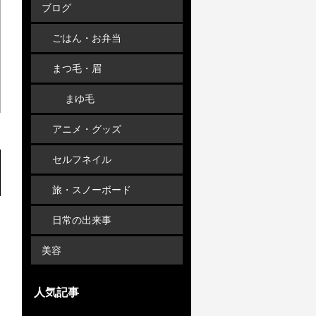
ブログ
ごはん・お弁当
まつ毛・眉
まゆ毛
アニメ・グッズ
セルフネイル
旅・スノーボード
日常の出来事
美容
人気記事