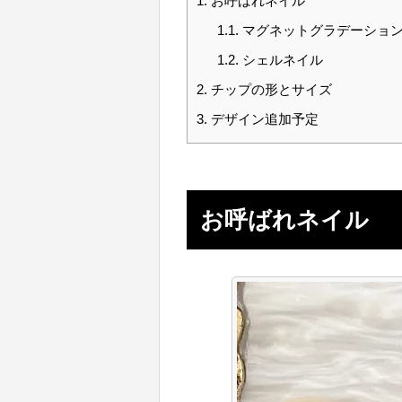
1.
お呼ばれネイル
1.1.
マグネットグラデーショ
1.2.
シェルネイル
2.
チップの形とサイズ
3.
デザイン追加予定
お呼ばれネイル