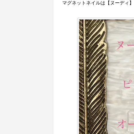
マグネットネイルは【ヌーディ】