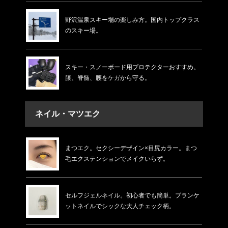
野沢温泉スキー場の楽しみ方。国内トップクラス
のスキー場。
スキー・スノーボード用プロテクターおすすめ。
膝、脊髄、腰をケガから守る。
ネイル・マツエク
まつエク。セクシーデザイン×目尻カラー。まつ
毛エクステンションでメイクいらず。
セルフジェルネイル。初心者でも簡単。ブランケ
ットネイルでシックな大人チェック柄。