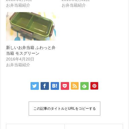
お弁当箱紹介
お弁当箱紹介
新しいお弁当箱 ふわっと弁
当箱 モスグリーン
2016年4月20日
お弁当箱紹介
この記事のタイトルとURLをコピーする