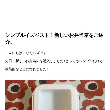
シンプルイズベスト！新しいお弁当箱をご紹
介。
こんにちは、なおバズです。
先日、新しいお弁当箱を購入しました♪とってもシンプルだけど
機能的なとこに惚れました♪