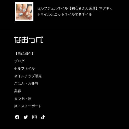
セルフジェルネイル【初心者さん必見】マグネッ
トネイルとニットネイルで冬ネイル
【自己紹介】
ブログ
セルフネイル
ネイルチップ販売
ごはん・お弁当
美容
まつ毛・眉
旅・スノーボード