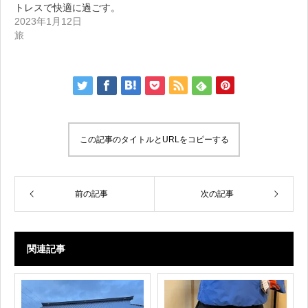
トレスで快適に過ごす。
2023年1月12日
旅
この記事のタイトルとURLをコピーする
前の記事
次の記事
関連記事