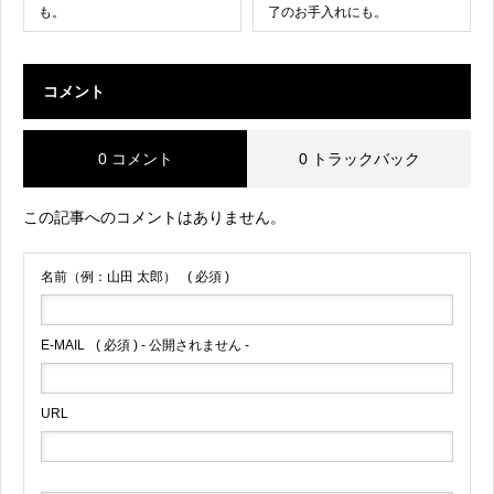
も。
了のお手入れにも。
コメント
0 コメント
0 トラックバック
この記事へのコメントはありません。
名前（例：山田 太郎）
( 必須 )
E-MAIL
( 必須 ) - 公開されません -
URL