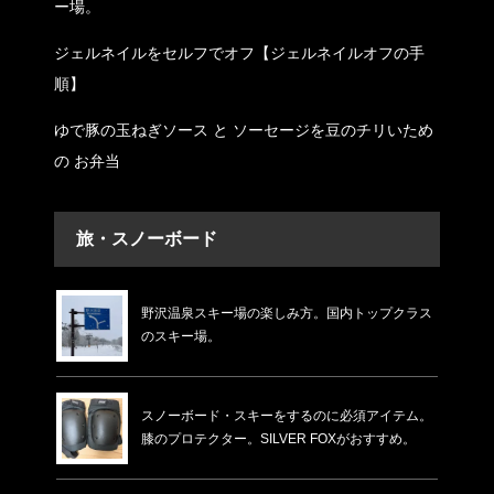
ー場。
ジェルネイルをセルフでオフ【ジェルネイルオフの手
順】
ゆで豚の玉ねぎソース と ソーセージを豆のチリいため
の お弁当
旅・スノーボード
野沢温泉スキー場の楽しみ方。国内トップクラス
のスキー場。
スノーボード・スキーをするのに必須アイテム。
膝のプロテクター。SILVER FOXがおすすめ。