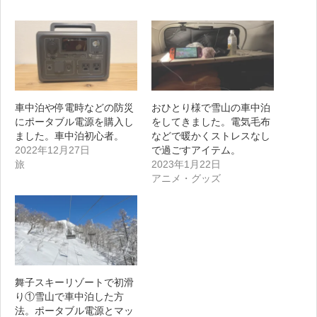
車中泊や停電時などの防災
おひとり様で雪山の車中泊
にポータブル電源を購入し
をしてきました。電気毛布
ました。車中泊初心者。
などで暖かくストレスなし
2022年12月27日
で過ごすアイテム。
旅
2023年1月22日
アニメ・グッズ
舞子スキーリゾートで初滑
り①雪山で車中泊した方
法。ポータブル電源とマッ