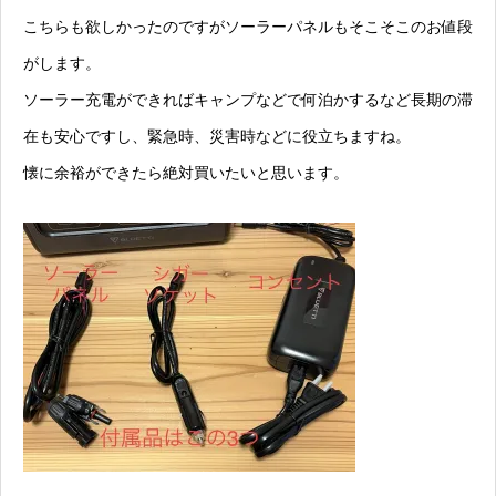
こちらも欲しかったのですがソーラーパネルもそこそこのお値段
がします。
ソーラー充電ができればキャンプなどで何泊かするなど長期の滞
在も安心ですし、緊急時、災害時などに役立ちますね。
懐に余裕ができたら絶対買いたいと思います。