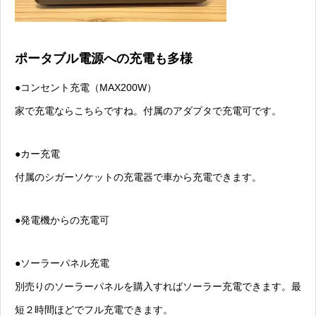
ポータブル電源への充電も多様
●コンセント充電（MAX200W）
家で充電ならこちらですね。付属のアダプタで充電可です。
●カー充電
付属のシガーソケットの充電器で車から充電できます。
●発電機からの充電可
●ソーラーパネル充電
別売りのソーラーパネルを購入すればソーラー充電できます。最
短２時間ほどでフル充電できます。