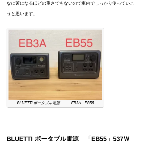
なに苦になるほどの重さでもないので車内でしっかり使っていこ
うと思います。
BLUETTI ポータブル電源 EB3A EB55
BLUETTI ポータブル電源 「EB55」537Ｗ