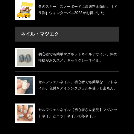
冬のスキー、スノーボードに高速料金節約。［ド
ラ割］ウィンターパス2023がお得でした。
ネイル・マツエク
初心者でも簡単マグネットネイルデザイン。斜め
模様がおススメ。ギャラクシーネイル。
セルフジェルネイル。初心者でも簡単なニットネ
イル。色付きアイシングジェルを使うと楽ちん。
セルフジェルネイル【初心者さん必見】マグネッ
トネイルとニットネイルで冬ネイル