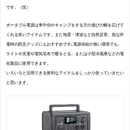
です。（笑）
ポータブル電源は車中伯やキャンプをする方の遊びの幅を広げて
くれる良いアイテムです。また地震・津波など自然災害、急な停
電時の防災グッズにもおすすめです｡電源供給の無い環境でも、
ライトや充電や電気毛布で暖をとる、または小型冷蔵庫などの電
化製品に使用できます。
いろいろと活用できる便利なアイテムをしっかり使っていきたい
と思います。