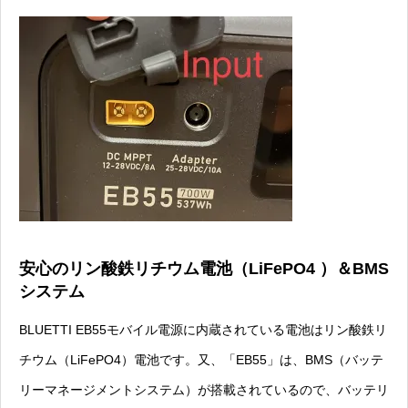
安心のリン酸鉄リチウム電池（LiFePO4 ）＆BMS
システム
BLUETTI EB55モバイル電源に内蔵されている電池はリン酸鉄リ
チウム（LiFePO4）電池です。又、「EB55」は、BMS（バッテ
リーマネージメントシステム）が搭載されているので、バッテリ