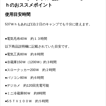
ｈのおススメポイント
使用目安時間
537Ｗｈもあれば1泊２日のキャンプでも十分に使えます。
●電気毛布40Ｗ 約１３時間
以下商品説明欄に記載されていた目安です。
●電気工具80Ｗ 約８時間
●冷蔵庫150Ｗ（1200Ｗ）約３時間
●スロークッカー200Ｗ 約２時間
●パソコン80Ｗ 約６時間
●デジカメ 約120回充電可能
●ミニ冷蔵庫80Ｗ 約8時間
●5５ＴＶ１００Ｗ 約５時間