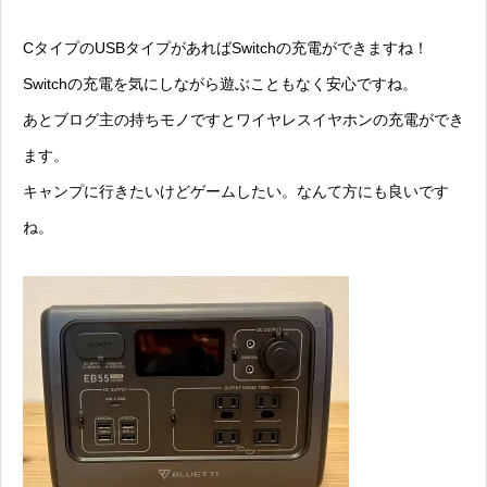
CタイプのUSBタイプがあればSwitchの充電ができますね！
Switchの充電を気にしながら遊ぶこともなく安心ですね。
あとブログ主の持ちモノですとワイヤレスイヤホンの充電ができ
ます。
キャンプに行きたいけどゲームしたい。なんて方にも良いです
ね。