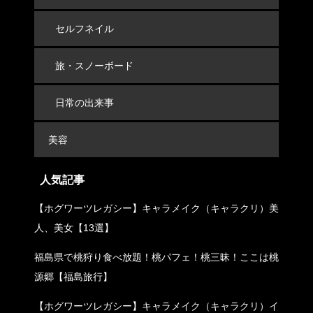
セルフネイル
旅・スノーボード
日常の出来事
美容
人気記事
【ホグワーツレガシー】キャラメイク（キャラクリ）美
人、美女【13選】
福島県で桃狩り食べ放題！桃パフェ！桃三昧！ここは桃
源郷【福島旅行】
【ホグワーツレガシー】キャラメイク（キャラクリ）イ