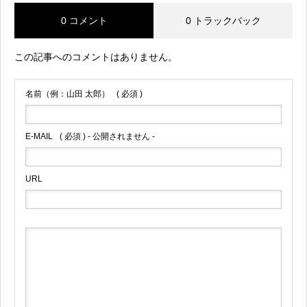
0 コメント
0 トラックバック
この記事へのコメントはありません。
名前（例：山田 太郎）
( 必須 )
E-MAIL
( 必須 ) - 公開されません -
URL