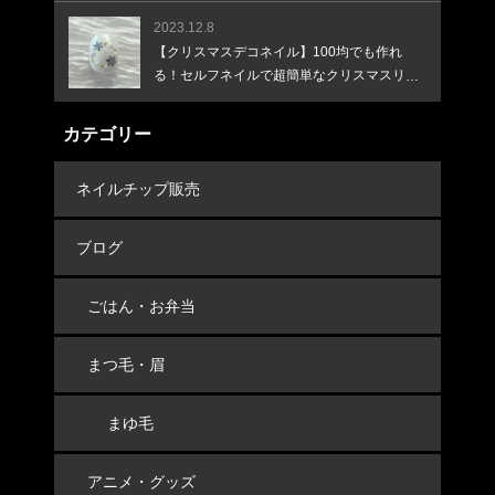
2023.12.8
【クリスマスデコネイル】100均でも作れ
る！セルフネイルで超簡単なクリスマスリー
スネイル！
カテゴリー
ネイルチップ販売
ブログ
ごはん・お弁当
まつ毛・眉
まゆ毛
アニメ・グッズ