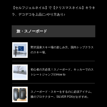
【セルフジェルネイル】で【クリスマスネイル】キラキ
ラ、デコデコを上品に♪やり方あり♪
旅・スノーボード
野沢温泉スキー場の楽しみ方。国内トップクラス
のスキー場。
初心者の方必見！スノーボード。キッカーでのス
トレートジャンプのHow to
スノーボード・スキーをするのに必須アイテム。
膝のプロテクター。SILVER FOXがおすすめ。