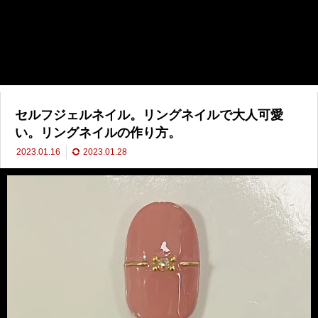
セルフジェルネイル。リングネイルで大人可愛
い。リングネイルの作り方。
2023.01.16
2023.01.28