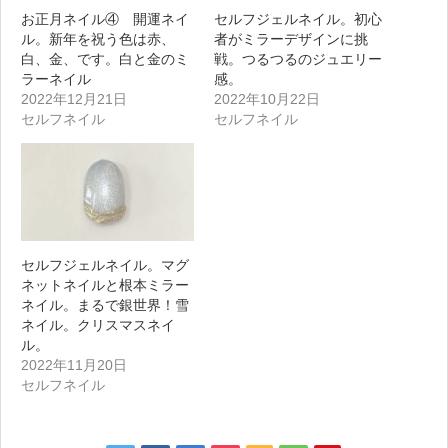
お正月ネイル④ 開運ネイ
セルフジェルネイル。初心
ル。新年を祝う色は赤、
者がミラーデザインに挑
白、金、です。白と金のミ
戦。つるつるのジュエリー
ラーネイル
感。
2022年12月21日
2022年10月22日
セルフネイル
セルフネイル
セルフジェルネイル。マグ
ネットネイルと根本ミラー
ネイル。まるで銀世界！雪
ネイル。クリスマスネイ
ル。
2022年11月20日
セルフネイル