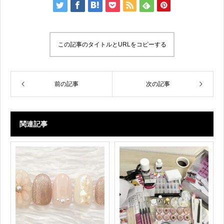
この記事のタイトルとURLをコピーする
前の記事
次の記事
関連記事