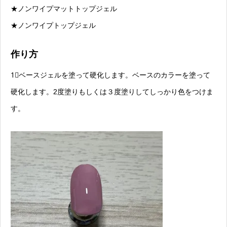
★ノンワイプマットトップジェル
★ノンワイプトップジェル
作り方
1⃣ベースジェルを塗って硬化します。ベースのカラーを塗って
硬化します。2度塗りもしくは３度塗りしてしっかり色をつけま
す。