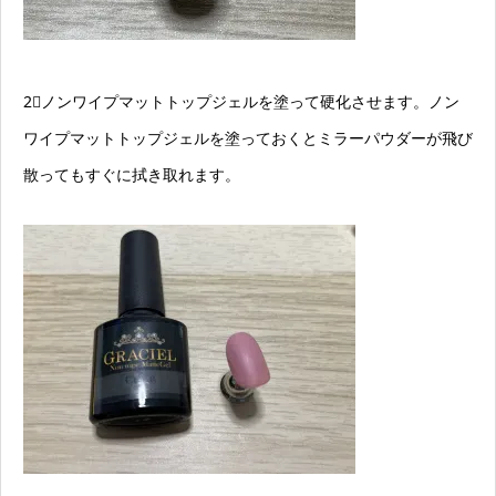
2⃣ノンワイプマットトップジェルを塗って硬化させます。ノン
ワイプマットトップジェルを塗っておくとミラーパウダーが飛び
散ってもすぐに拭き取れます。