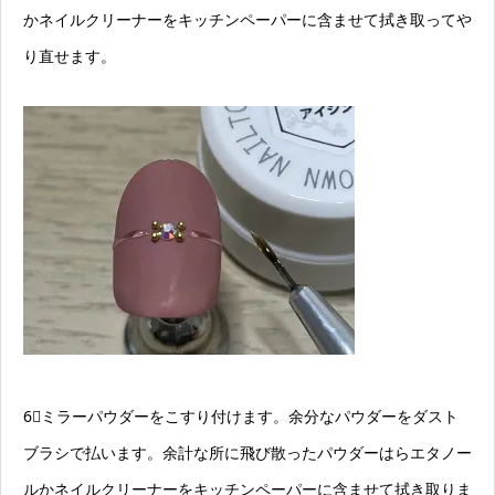
かネイルクリーナーをキッチンペーパーに含ませて拭き取ってや
り直せます。
6⃣ミラーパウダーをこすり付けます。余分なパウダーをダスト
ブラシで払います。余計な所に飛び散ったパウダーはらエタノー
ルかネイルクリーナーをキッチンペーパーに含ませて拭き取りま