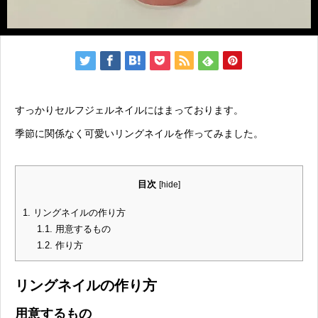
すっかりセルフジェルネイルにはまっております。
季節に関係なく可愛いリングネイルを作ってみました。
目次
[
hide
]
1.
リングネイルの作り方
1.1.
用意するもの
1.2.
作り方
リングネイルの作り方
用意するもの