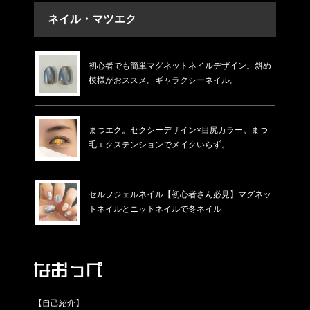
ネイル・マツエク
初心者でも簡単マグネットネイルデザイン。斜め
模様がおススメ。ギャラクシーネイル。
まつエク。セクシーデザイン×目尻カラー。まつ
毛エクステンションでメイクいらず。
セルフジェルネイル【初心者さん必見】マグネッ
トネイルとニットネイルで冬ネイル
【自己紹介】