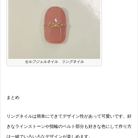
セルフジェルネイル リングネイル
まとめ
リングネイルは簡単にできてデザイン性があって可愛いです。好
きなラインストーンや指輪のベルト部分も好きな色にして作り方
は一緒でいろいろなデザインが楽しめます。