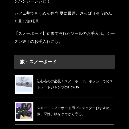
ンバンジーレシピ！
カフェ丼でそうめん弁当!夏に最適、さっぱりそうめん
と蒸し鶏料理
【スノーボード】春雪で汚れたソールのお手入れ。シー
ズン終了のお手入れにも。
旅・スノーボード
初心者の方必見！スノーボード。キッカーでのス
トレートジャンプのHow to
スキー・スノーボード用プロテクターおすすめ。
膝、脊髄、腰をケガから守る。