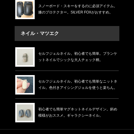
スノーボード・スキーをするのに必須アイテム。
膝のプロテクター。SILVER FOXがおすすめ。
ネイル・マツエク
セルフジェルネイル。初心者でも簡単。ブランケ
ットネイルでシックな大人チェック柄。
セルフジェルネイル。初心者でも簡単なニットネ
イル。色付きアイシングジェルを使うと楽ちん。
初心者でも簡単マグネットネイルデザイン。斜め
模様がおススメ。ギャラクシーネイル。