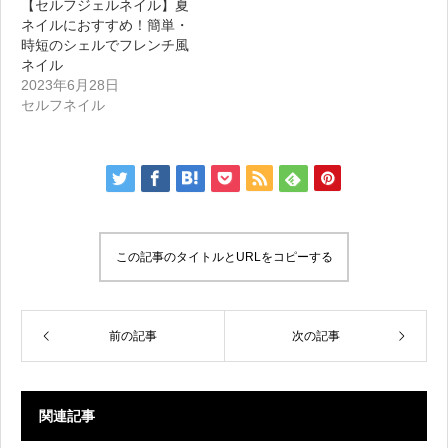
【セルフジェルネイル】夏
ネイルにおすすめ！簡単・
時短のシェルでフレンチ風
ネイル
2023年6月28日
セルフネイル
この記事のタイトルとURLをコピーする
前の記事
次の記事
関連記事