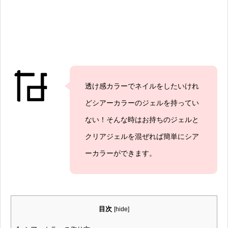
透け感カラーでネイルをしたいけれ
どシアーカラーのジェルを持ってい
ない！そんな時はお持ちのジェルと
クリアジェルを混ぜれば簡単にシア
ーカラーができます。
目次
[
hide
]