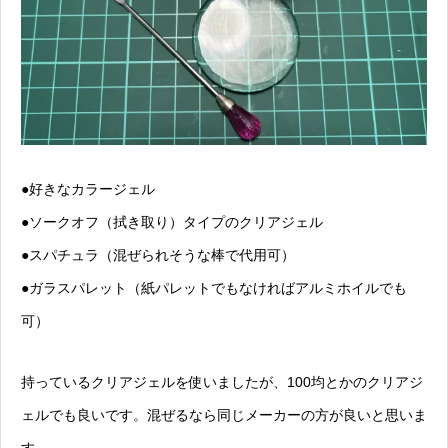
●好きなカラージェル
●ソークオフ（拭き取り）タイプのクリアジェル
●スパチュラ（混ぜられそうな棒で代用可）
●ガラスパレット（紙パレットでもなければアルミホイルでも
可）
持っているクリアジェルを使いましたが、100均とかのクリアジ
ェルでも良いです。混ぜるなら同じメーカーの方が良いと思いま
す。