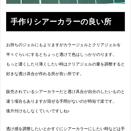
手作りシアーカラーの良い所
お持ちのジェルにもよりますがカラージェルとクリアジェルを
半々ぐらいにするとちょっと透けて色はしっかりのります。
もっと濃くしたり薄くしたい時はクリアジェルの量を調整すると
好きな透け具合が作れる所が良い所です。
販売されているシアーカラーだと透け具合が自分のしたいものと
違う場合もありますが混ぜる手間がないのが時短で楽です。
後片付けもしなくていいですしね♪
透け感を調整したいとかすぐにシアーカラーにしたい時などは手