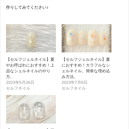
作りしてみてください♪
【セルフジェルネイル】夏
【セルフジェルネイル】夏
やお呼ばれにおすすめ！上
におすすめ！カラフルなシ
品なシェルネイルのやり
ェルネイル。簡単な埋め込
方。
み方法。
2023年5月26日
2023年7月6日
セルフネイル
セルフネイル