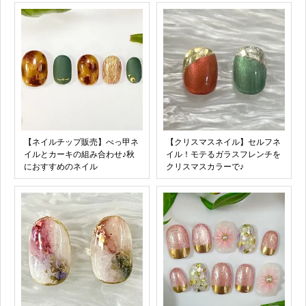
【ネイルチップ販売】べっ甲ネ
【クリスマスネイル】セルフネ
イルとカーキの組み合わせ♪秋
イル！モテるガラスフレンチを
におすすめのネイル
クリスマスカラーで♪