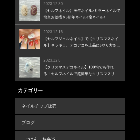
2023.12.30
【セルフネイル】辰年ネイル♪ミラーネイルで
簡単お絵描き♪新年ネイル♪龍ネイル♪
2023.12.16
【セルフジェルネイル】で【クリスマスネイ
ル】キラキラ、デコデコを上品に♪やり方あり
♪
2023.12.8
【クリスマスデコネイル】100均でも作れ
る！セルフネイルで超簡単なクリスマスリー
スネイル！
カテゴリー
ネイルチップ販売
ブログ
ごはん・お弁当