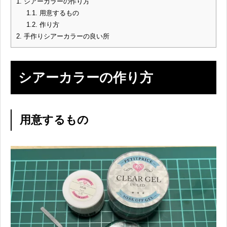
1.
シアーカラーの作り方
1.1.
用意するもの
1.2.
作り方
2.
手作りシアーカラーの良い所
シアーカラーの作り方
用意するもの