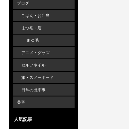
ブログ
ごはん・お弁当
まつ毛・眉
まゆ毛
アニメ・グッズ
セルフネイル
旅・スノーボード
日常の出来事
美容
人気記事