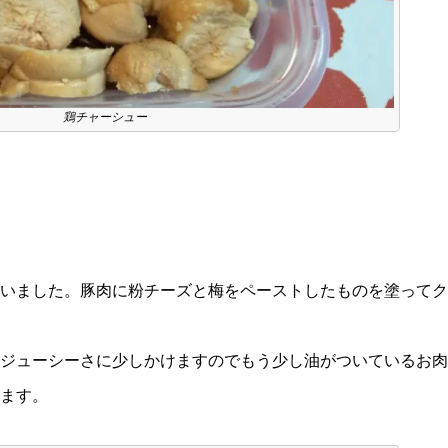
鶏チャーシュー
いました。豚肉に粉チーズと梅をペーストしたものを塗ってク
ジューシーさに少しかけますのでもう少し油がついているお肉
ます。