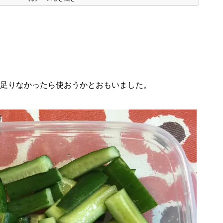
足りなかったら使おうかとおもいました。