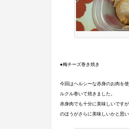
●梅チーズ巻き焼き
今回はヘルシーな赤身のお肉を使
ルクル巻いて焼きました。
赤身肉でも十分に美味しいですが
のほうがさらに美味しいかと思い