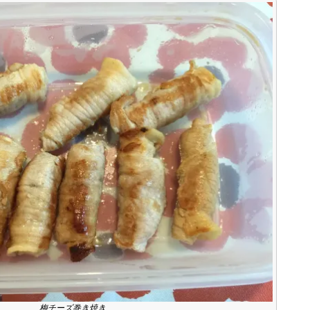
梅チーズ巻き焼き