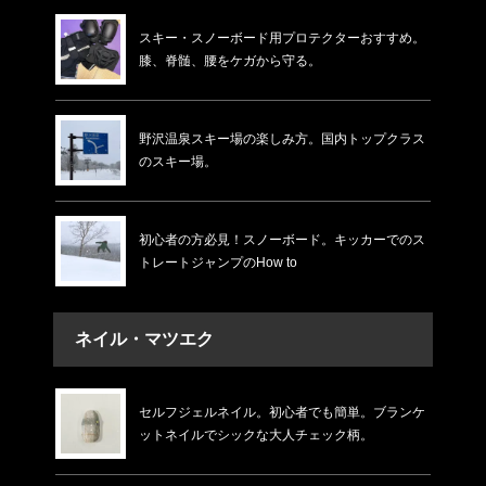
スキー・スノーボード用プロテクターおすすめ。
膝、脊髄、腰をケガから守る。
野沢温泉スキー場の楽しみ方。国内トップクラス
のスキー場。
初心者の方必見！スノーボード。キッカーでのス
トレートジャンプのHow to
ネイル・マツエク
セルフジェルネイル。初心者でも簡単。ブランケ
ットネイルでシックな大人チェック柄。