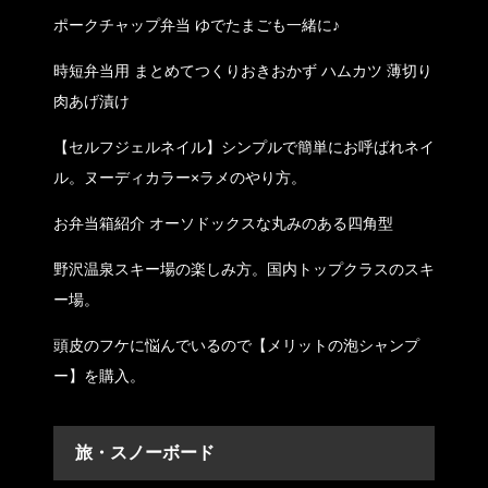
ポークチャップ弁当 ゆでたまごも一緒に♪
時短弁当用 まとめてつくりおきおかず ハムカツ 薄切り
肉あげ漬け
【セルフジェルネイル】シンプルで簡単にお呼ばれネイ
ル。ヌーディカラー×ラメのやり方。
お弁当箱紹介 オーソドックスな丸みのある四角型
野沢温泉スキー場の楽しみ方。国内トップクラスのスキ
ー場。
頭皮のフケに悩んでいるので【メリットの泡シャンプ
ー】を購入。
旅・スノーボード