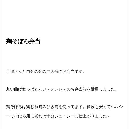
鶏そぼろ弁当
旦那さんと自分の分の二人分のお弁当です。
丸い曲げわっぱと丸いステンレスのお弁当箱を活用しました。
鶏そぼろは鶏むね肉のひき肉を使ってます。値段も安くてヘルシ
ーでそぼろ用に煮れば十分ジューシーに仕上がりました♪