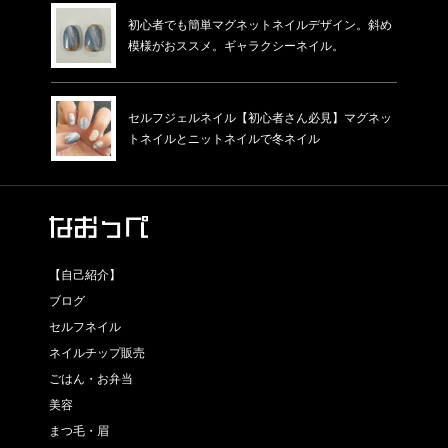
初心者でも簡単マグネットネイルデザイン。斜め
模様がおススメ。ギャラクシーネイル。
セルフジェルネイル【初心者さん必見】マグネッ
トネイルとニットネイルで冬ネイル
【自己紹介】
ブログ
セルフネイル
ネイルチップ販売
ごはん・お弁当
美容
まつ毛・眉