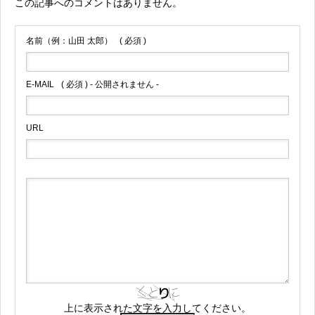
この記事へのコメントはありません。
名前（例：山田 太郎）
( 必須 )
E-MAIL
( 必須 ) - 公開されません -
URL
上に表示された文字を入力してください。